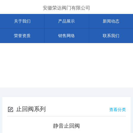
安徽荣达阀门有限公司
关于我们
产品展示
新闻动态
荣誉资质
销售网络
联系我们
止回阀系列
查看分类
静音止回阀