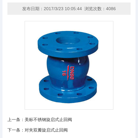
发布日期：2017/3/23 10:05:44 浏览次数：4086
上一条：
美标不锈钢旋启式止回阀
下一条：
对夹双瓣旋启式止回阀