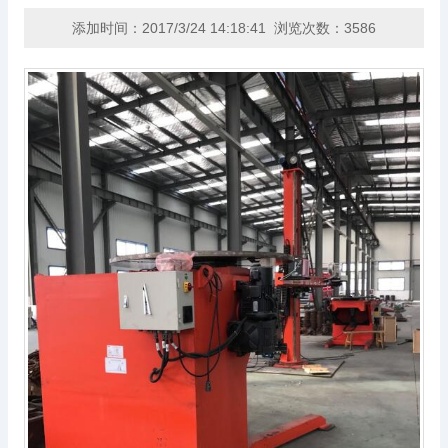
添加时间：2017/3/24 14:18:41 浏览次数：3586