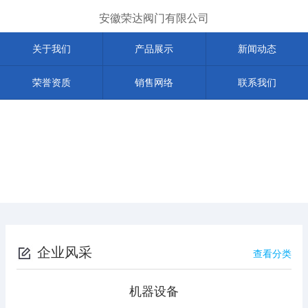
安徽荣达阀门有限公司
关于我们
产品展示
新闻动态
荣誉资质
销售网络
联系我们
企业风采
查看分类
机器设备